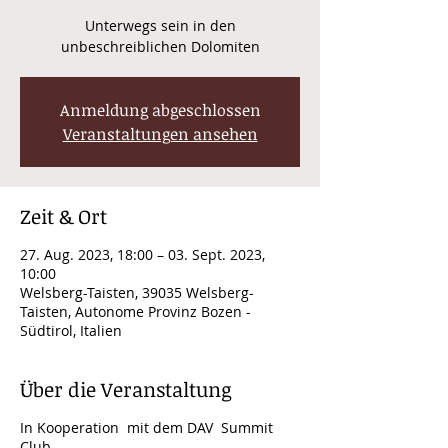
Unterwegs sein in den
unbeschreiblichen Dolomiten
Anmeldung abgeschlossen
Veranstaltungen ansehen
Zeit & Ort
27. Aug. 2023, 18:00 – 03. Sept. 2023,
10:00
Welsberg-Taisten, 39035 Welsberg-
Taisten, Autonome Provinz Bozen -
Südtirol, Italien
Über die Veranstaltung
In Kooperation mit dem DAV Summit
Club